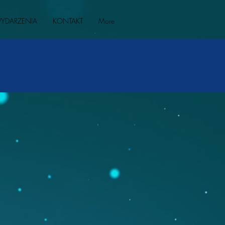
YDARZENIA
KONTAKT
More