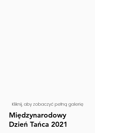
Kliknij, aby zobaczyć pełną galerię
Międzynarodowy
Dzień Tańca 2021