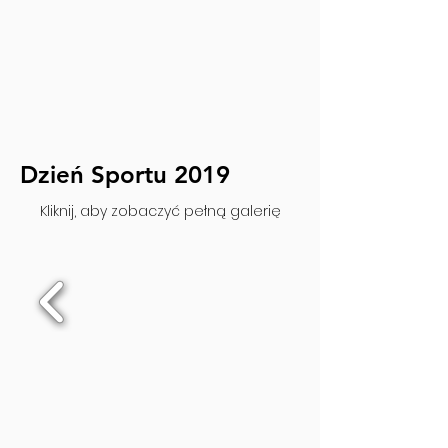
Dzień Sportu 2019
Kliknij, aby zobaczyć pełną galerię