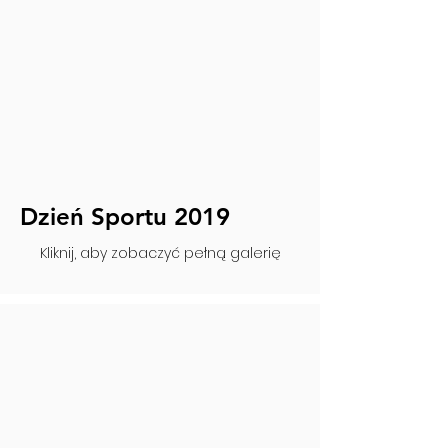
Dzień Sportu 2019
Kliknij, aby zobaczyć pełną galerię