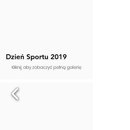
Dzień Sportu 2019
Kliknij, aby zobaczyć pełną galerię