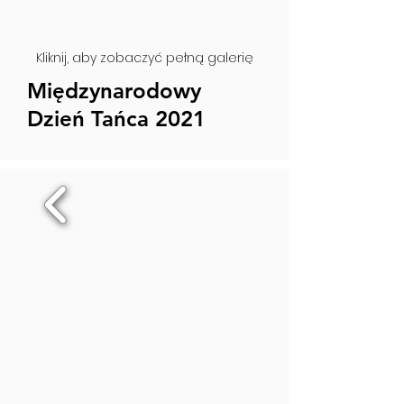
Kliknij, aby zobaczyć pełną galerię
Międzynarodowy
Dzień Tańca 2021