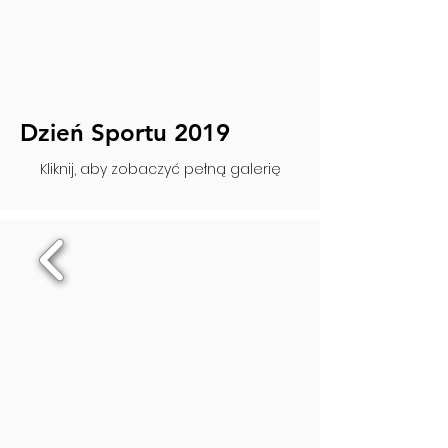
Dzień Sportu 2019
Kliknij, aby zobaczyć pełną galerię