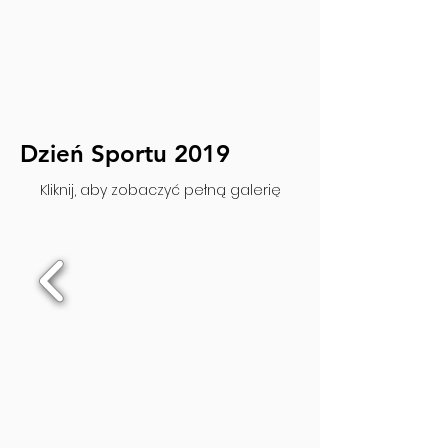
Dzień Sportu 2019
Kliknij, aby zobaczyć pełną galerię