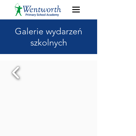
Galerie wydarzeń
szkolnych